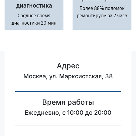
диагностика
Более 88% поломок
Среднее время
ремонтируем за 2 часа
диагностики 20 мин
Адрес
Москва, ул. Марксистская, 38
Время работы
Ежедневно, с 10:00 до 20:00