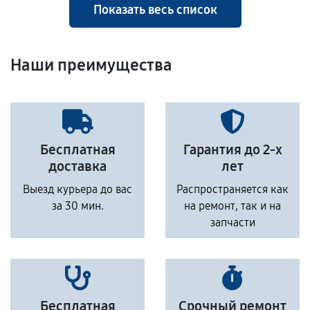
Показать весь список
Наши преимущества
Бесплатная
Гарантия до 2-х
доставка
лет
Выезд курьера до вас
Распространяется как
за 30 мин.
на ремонт, так и на
запчасти
Бесплатная
Срочный ремонт