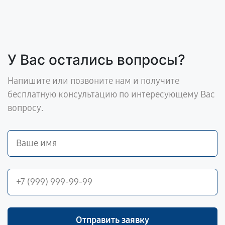
У Вас остались вопросы?
Напишите или позвоните нам и получите
бесплатную консультацию по интересующему Вас
вопросу.
Отправить заявку