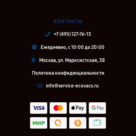
КОНТАКТЫ
+7 (495) 127-76-13
Ежедневно, с 10:00 до 20:00
Москва, ул. Марксистская, 38
Политика конфиденциальности
info@service-ecovacs.ru