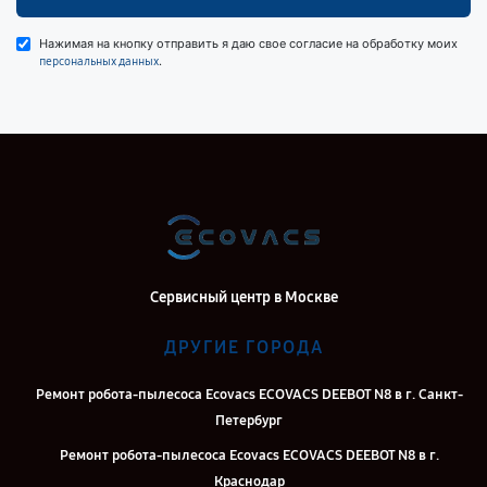
Нажимая на кнопку отправить я даю свое согласие на обработку моих
.
персональных данных
Сервисный центр в Москве
ДРУГИЕ ГОРОДА
Ремонт робота-пылесоса Ecovacs ECOVACS DEEBOT N8 в г. Санкт-
Петербург
Ремонт робота-пылесоса Ecovacs ECOVACS DEEBOT N8 в г.
Краснодар