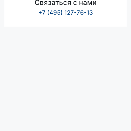
Связаться с нами
+7 (495) 127-76-13